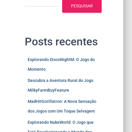
PESQUISAR
Posts recentes
Explorando DiscoNightM: O Jogo do
Momento
Descubra a Aventura Rural do Jogo
MilkyFarmBuyFeature
MadHitGorillatron: A Nova Sensação
dos Jogos com Um Toque Selvagem
Explorando NukeWorld: O Jogo que