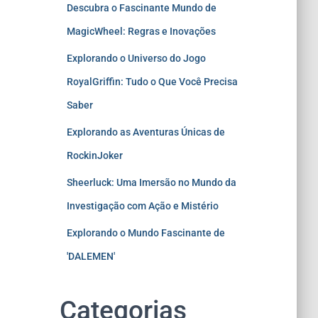
Descubra o Fascinante Mundo de
MagicWheel: Regras e Inovações
Explorando o Universo do Jogo
RoyalGriffin: Tudo o Que Você Precisa
Saber
Explorando as Aventuras Únicas de
RockinJoker
Sheerluck: Uma Imersão no Mundo da
Investigação com Ação e Mistério
Explorando o Mundo Fascinante de
'DALEMEN'
Categorias