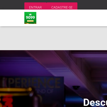
ENTRAR
CADASTRE-SE
Desc