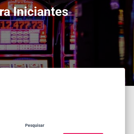
a Iniciantes
Pesquisar