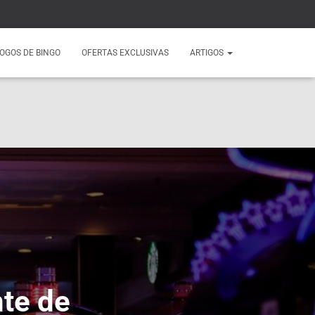
OGOS DE BINGO
OFERTAS EXCLUSIVAS
ARTIGOS
te de