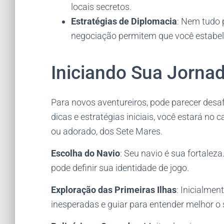
locais secretos.
Estratégias de Diplomacia
: Nem tudo p
negociação permitem que você estabele
Iniciando Sua Jorna
Para novos aventureiros, pode parecer des
dicas e estratégias iniciais, você estará no 
ou adorado, dos Sete Mares.
Escolha do Navio
: Seu navio é sua fortaleza
pode definir sua identidade de jogo.
Exploração das Primeiras Ilhas
: Inicialme
inesperadas e guiar para entender melhor o 