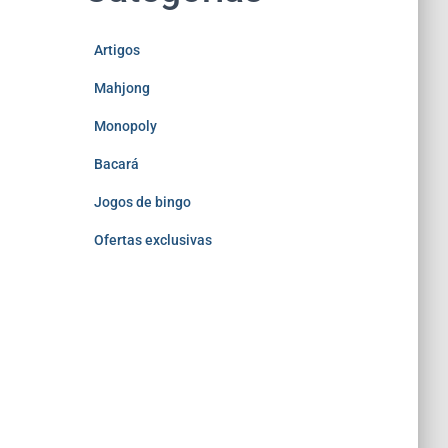
Artigos
Mahjong
Monopoly
Bacará
Jogos de bingo
Ofertas exclusivas