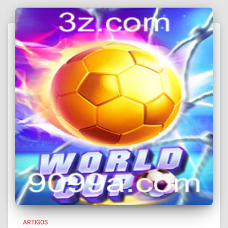
ARTIGOS