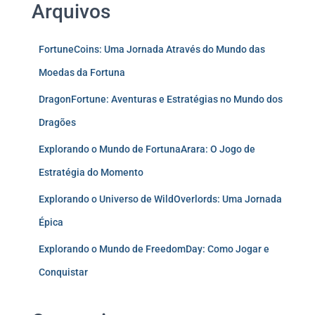
Arquivos
FortuneCoins: Uma Jornada Através do Mundo das
Moedas da Fortuna
DragonFortune: Aventuras e Estratégias no Mundo dos
Dragões
Explorando o Mundo de FortunaArara: O Jogo de
Estratégia do Momento
Explorando o Universo de WildOverlords: Uma Jornada
Épica
Explorando o Mundo de FreedomDay: Como Jogar e
Conquistar