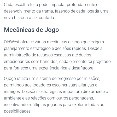
Cada escolha feita pode impactar profundamente o
desenvolvimento da trama, fazendo de cada jogada uma
nova história a ser contada.
Mecânicas de Jogo
OldWest oferece várias mecânicas de jogo que exigem
planejamento estratégico e decisões rápidas. Desde a
administração de recursos escassos até duelos
emocionantes com bandidos, cada elemento foi projetado
para fornecer uma experiência rica e desafiadora.
O jogo utiliza um sistema de progresso por missões,
permitindo aos jogadores escolher suas alianças e
inimigos. Decisões estratégicas impactam diretamente o
ambiente e as relações com outros personagens,
incentivando múltiplas jogadas para explorar todas as
possibilidades.