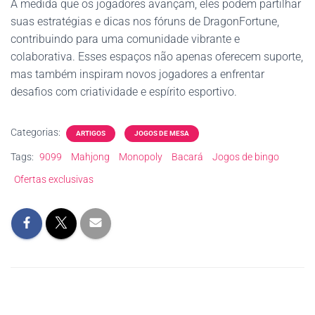
À medida que os jogadores avançam, eles podem partilhar
suas estratégias e dicas nos fóruns de DragonFortune,
contribuindo para uma comunidade vibrante e
colaborativa. Esses espaços não apenas oferecem suporte,
mas também inspiram novos jogadores a enfrentar
desafios com criatividade e espírito esportivo.
Categorias:
ARTIGOS
JOGOS DE MESA
Tags:
9099
Mahjong
Monopoly
Bacará
Jogos de bingo
Ofertas exclusivas