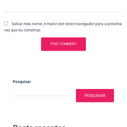
Salvar meu nome, e-mail e site neste navegador para a próxima
vez que eu comentar.
Pesquisar
PESQUISAR