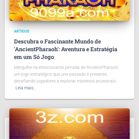
ARTIGOS
Descubra o Fascinante Mundo de
'AncientPharaoh': Aventura e Estratégia
em um Só Jogo
Mergulhe na emocionante jornada de 'AncientPharaoh',
um jogo estratégico que une passado e presente,
desafiando jogadores a explorar mistérios ancestrais.
Leia mais…