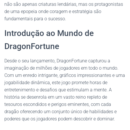
não são apenas criaturas lendárias, mas os protagonistas
de uma epopeia onde coragem e estratégia são
fundamentais para o sucesso.
Introdução ao Mundo de
DragonFortune
Desde o seu lançamento, DragonFortune capturou a
imaginação de milhões de jogadores em todo o mundo.
Com um enredo intrigante, gráficos impressionantes e uma
jogabilidade dinâmica, este jogo promete horas de
entretenimento e desafios que estimulam a mente. A
história se desenrola em um vasto reino repleto de
tesouros escondidos e perigos eminentes, com cada
dragão oferecendo um conjunto único de habilidades e
poderes que os jogadores podem descobrir e dominar.