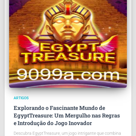
ARTIGOS
Explorando o Fascinante Mundo de
EgyptTreasure: Um Mergulho nas Regras
e Introdução do Jogo Inovador
Descubra EgyptTreasure, um jogo intrigante que combina