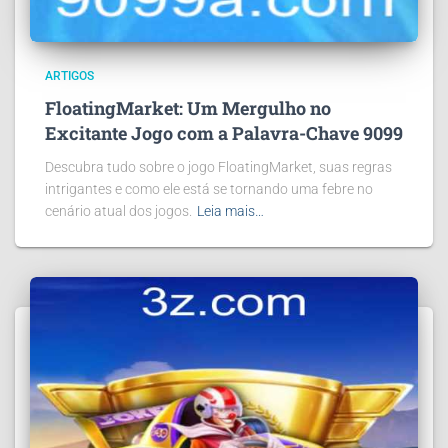
ARTIGOS
FloatingMarket: Um Mergulho no
Excitante Jogo com a Palavra-Chave 9099
Descubra tudo sobre o jogo FloatingMarket, suas regras
intrigantes e como ele está se tornando uma febre no
cenário atual dos jogos.
Leia mais…