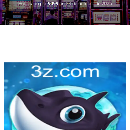
Publicado por
9099
on
23 de outubro de 2026