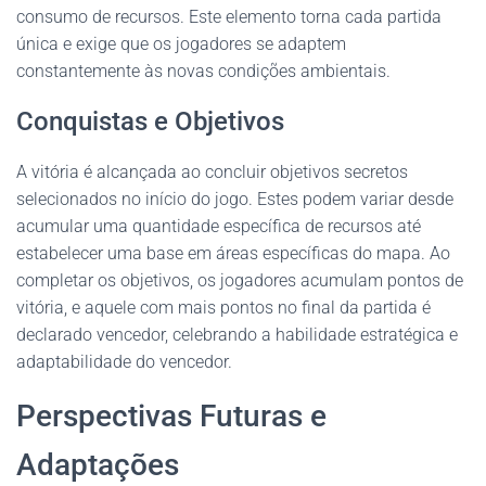
consumo de recursos. Este elemento torna cada partida
única e exige que os jogadores se adaptem
constantemente às novas condições ambientais.
Conquistas e Objetivos
A vitória é alcançada ao concluir objetivos secretos
selecionados no início do jogo. Estes podem variar desde
acumular uma quantidade específica de recursos até
estabelecer uma base em áreas específicas do mapa. Ao
completar os objetivos, os jogadores acumulam pontos de
vitória, e aquele com mais pontos no final da partida é
declarado vencedor, celebrando a habilidade estratégica e
adaptabilidade do vencedor.
Perspectivas Futuras e
Adaptações