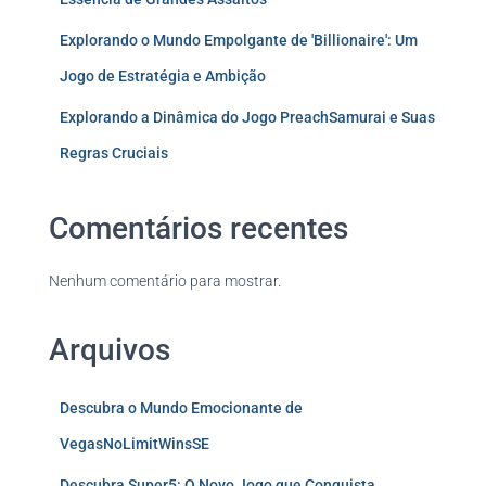
Explorando o Mundo Empolgante de 'Billionaire': Um
Jogo de Estratégia e Ambição
Explorando a Dinâmica do Jogo PreachSamurai e Suas
Regras Cruciais
Comentários recentes
Nenhum comentário para mostrar.
Arquivos
Descubra o Mundo Emocionante de
VegasNoLimitWinsSE
Descubra Super5: O Novo Jogo que Conquista