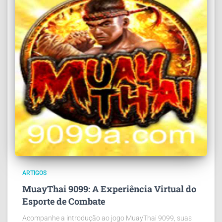
ARTIGOS
MuayThai 9099: A Experiência Virtual do
Esporte de Combate
Acompanhe a introdução ao jogo MuayThai 9099, suas