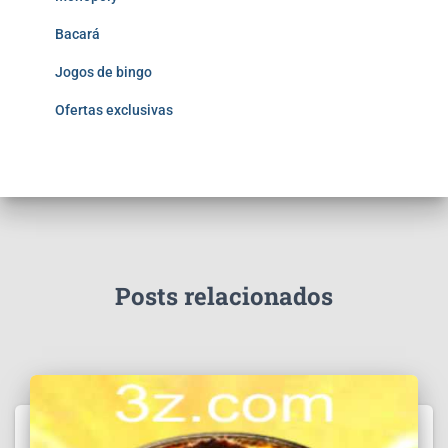
Bacará
Jogos de bingo
Ofertas exclusivas
Posts relacionados