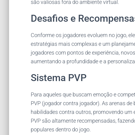
são valiosas fora do ambiente virtual.
Desafios e Recompensa
Conforme os jogadores evoluem no jogo, el
estratégias mais complexas e um planejame
jogadores com pontos de experiência, novos
aumentando a profundidade e a personaliza
Sistema PVP
Para aqueles que buscam emoção e competi
PVP (jogador contra jogador). As arenas de
habilidades contra outros, promovendo um equ
PVP são altamente recompensadas, fazend
populares dentro do jogo.