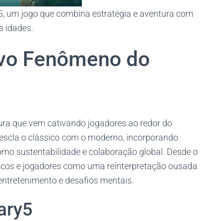
5, um jogo que combina estratégia e aventura com
s idades.
ovo Fenômeno do
ura que vem cativando jogadores ao redor do
scla o clássico com o moderno, incorporando
mo sustentabilidade e colaboração global. Desde o
ticos e jogadores como uma reinterpretação ousada
entretenimento e desafios mentais.
ary5