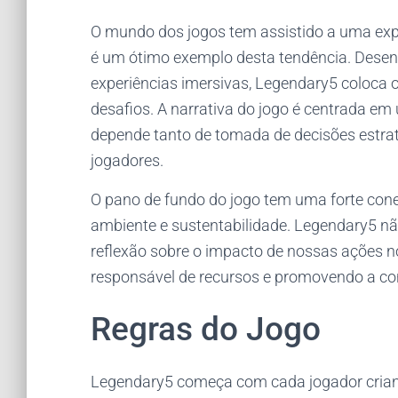
O mundo dos jogos tem assistido a uma exp
é um ótimo exemplo desta tendência. Desenv
experiências imersivas, Legendary5 coloca o
desafios. A narrativa do jogo é centrada e
depende tanto de tomada de decisões estra
jogadores.
O pano de fundo do jogo tem uma forte co
ambiente e sustentabilidade. Legendary5 n
reflexão sobre o impacto de nossas ações no
responsável de recursos e promovendo a co
Regras do Jogo
Legendary5 começa com cada jogador crian