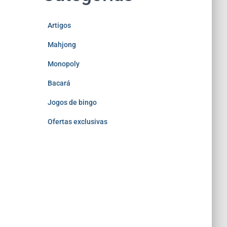
Artigos
Mahjong
Monopoly
Bacará
Jogos de bingo
Ofertas exclusivas