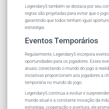
Legendary5 também se destaca por seu comp
regras são projetadas para evitar que o jo
garantindo que todos tenham igual oportun
estratégia.
Eventos Temporários
Regularmente, Legendary5 incorpora evento
oportunidades para os jogadores. Esses eve
atuais, conectando o mundo do jogo à realida
iniciativas proporcionam aos jogadores a c
temporária no mundo do jogo.
Legendary5 continua a evoluir e surpreender
mundo atual e a constante inovação da indú
estratégia, cooperação e aventura, ele prom