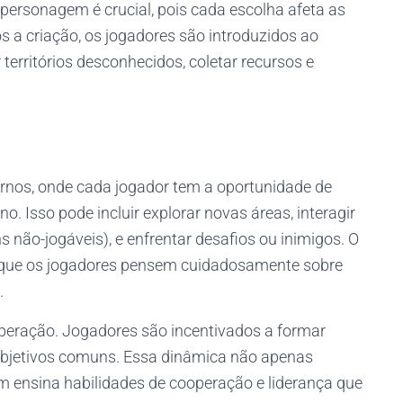
personagem é crucial, pois cada escolha afeta as
pós a criação, os jogadores são introduzidos ao
erritórios desconhecidos, coletar recursos e
nos, onde cada jogador tem a oportunidade de
o. Isso pode incluir explorar novas áreas, interagir
não-jogáveis), e enfrentar desafios ou inimigos. O
o que os jogadores pensem cuidadosamente sobre
.
peração. Jogadores são incentivados a formar
 objetivos comuns. Essa dinâmica não apenas
m ensina habilidades de cooperação e liderança que