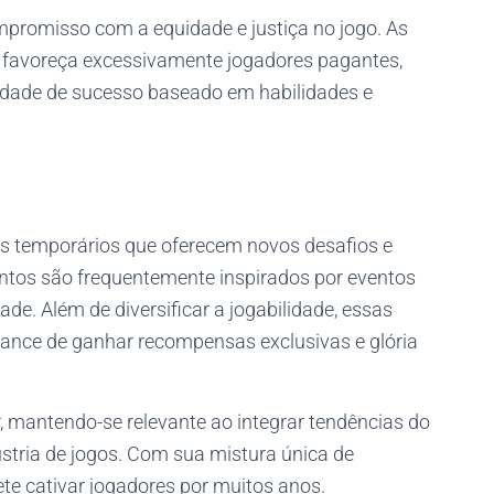
romisso com a equidade e justiça no jogo. As
go favoreça excessivamente jogadores pagantes,
idade de sucesso baseado em habilidades e
s temporários que oferecem novos desafios e
ntos são frequentemente inspirados por eventos
de. Além de diversificar a jogabilidade, essas
hance de ganhar recompensas exclusivas e glória
, mantendo-se relevante ao integrar tendências do
stria de jogos. Com sua mistura única de
ete cativar jogadores por muitos anos.