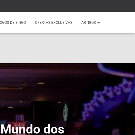
OGOS DE BINGO
OFERTAS EXCLUSIVAS
ARTIGOS
 Mundo dos