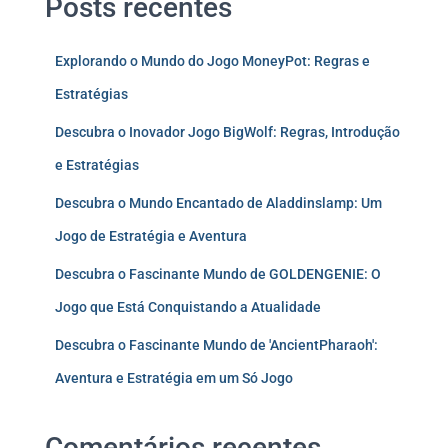
Posts recentes
Explorando o Mundo do Jogo MoneyPot: Regras e
Estratégias
Descubra o Inovador Jogo BigWolf: Regras, Introdução
e Estratégias
Descubra o Mundo Encantado de Aladdinslamp: Um
Jogo de Estratégia e Aventura
Descubra o Fascinante Mundo de GOLDENGENIE: O
Jogo que Está Conquistando a Atualidade
Descubra o Fascinante Mundo de 'AncientPharaoh':
Aventura e Estratégia em um Só Jogo
Comentários recentes