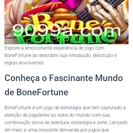
Explore a emocionante experiência de jogo com
BoneFortune ao descobrir sua introdução, descrição e
regras envolventes.
Conheça o Fascinante Mundo
de BoneFortune
BoneFortune é um jogo de estratégia que tem capturado a
atenção de jogadores ao redor do mundo com sua
combinação única de aventura, estratégia e sorte. Lançado
em meio a uma crescente demanda por jogos que