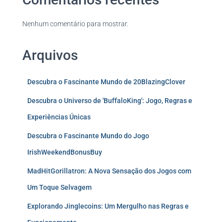
Nenhum comentário para mostrar.
Arquivos
Descubra o Fascinante Mundo de 20BlazingClover
Descubra o Universo de 'BuffaloKing': Jogo, Regras e
Experiências Únicas
Descubra o Fascinante Mundo do Jogo
IrishWeekendBonusBuy
MadHitGorillatron: A Nova Sensação dos Jogos com
Um Toque Selvagem
Explorando Jinglecoins: Um Mergulho nas Regras e