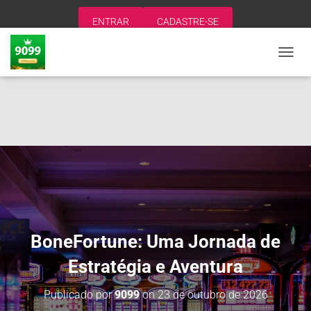
ENTRAR
CADASTRE-SE
A
L
T
E
R
N
A
R
N
A
V
E
G
A
BoneFortune: Uma Jornada de
Ç
Ã
Estratégia e Aventura
O
Publicado por
9099
on
23 de outubro de 2026