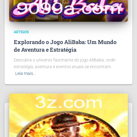
ARTIGOS
Explorando o Jogo AliBaba: Um Mundo
de Aventura e Estratégia
Descubra o universo fascinante do jogo AliBaba, onde
estratégia, aventura e eventos atuais se encontram.
Leia mais…