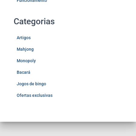
Funcionamento
Categorias
Artigos
Mahjong
Monopoly
Bacará
Jogos de bingo
Ofertas exclusivas