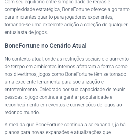
Com seu equilíbrio entre simplicidade de regras e
complexidade estratégica, BoneFortune oferece algo tanto
para iniciantes quanto para jogadores experientes,
tornando-se uma excelente adição à coleção de qualquer
entusiasta de jogos.
BoneFortune no Cenário Atual
No contexto atual, onde as restrições sociais e o aumento
de tempo em ambientes internos afetaram a forma como
nos divertimos, jogos como BoneFortune têm se tornado
uma excelente ferramenta para socialização e
entretenimento. Celebrado por sua capacidade de reunir
pessoas, o jogo continua a ganhar popularidade e
reconhecimento em eventos e convenções de jogos ao
redor do mundo.
À medida que BoneFortune continua a se expandir, já há
planos para novas expansões e atualizações que