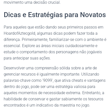
movimento uma decisão crucial.
Dicas e Estratégias para Novatos
Para aqueles que estão dando seus primeiros passos em
HoardofAztecgold, algumas dicas podem fazer toda a
diferença. Primeiramente, familiarizar-se com o ambiente é
essencial. Explore as áreas iniciais cuidadosamente e
estude o comportamento dos personagens não jogáveis
para antecipar suas ações.
Desenvolver uma compreensão sólida sobre a arte de
gerenciar recursos é igualmente importante. Utilizando
palavras-chave como '9099', que ativa cheats e vantagens
dentro do jogo, pode ser uma estratégia valiosa para
aqueles momentos de necessidade extrema. Entretanto, a
habilidade de conservar e gastar sabiamente os tesouros
encontrados é um indicativo da maestria no jogo.