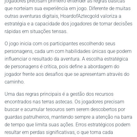
jogadores precisam primeiro entender as regras básicas
que norteiam sua experiência em jogo. Diferente de muitas
outras aventuras digitais, HoardofAztecgold valoriza a
estratégia e a capacidade dos jogadores de tomar decisões
rápidas em situações tensas.
O jogo inicia com os participantes escolhendo seus
personagens, cada um com habilidades únicas que podem
influenciar o resultado da aventura. A escolha estratégica
de personagens é crítica, pois define a abordagem do
jogador frente aos desafios que se apresentam através do
caminho.
Uma das regras principais é a gestão dos recursos
encontrados nas terras astecas. Os jogadores precisam
buscar e acumular tesouros sem serem descobertos por
guardas patrulheiros, mantendo sempre a atenção na barra
de tempo que limita suas ações. Erros estratégicos podem
resultar em perdas significativas, o que torna cada