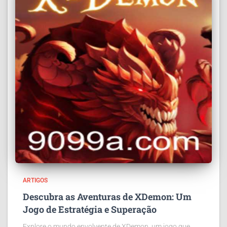
ARTIGOS
Descubra as Aventuras de XDemon: Um
Jogo de Estratégia e Superação
Explore o mundo envolvente de XDemon, um jogo que