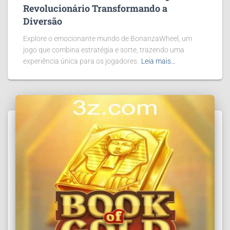
Revolucionário Transformando a
Diversão
Explore o emocionante mundo de BonanzaWheel, um
jogo que combina estratégia e sorte, trazendo uma
experiência única para os jogadores.
Leia mais…