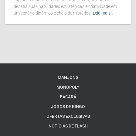
desafia suas habilidades estratégicas e criatividade em
um cenário dinâmico e cheio de mistérios.
Leia mais…
MAHJONG
MONOPOLY
BACARÁ
JOGOS DE BINGO
OFERTAS EXCLUSIVAS
NOTÍCIAS DE FLASH