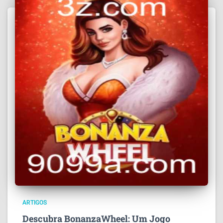
ARTIGOS
Descubra BonanzaWheel: Um Jogo