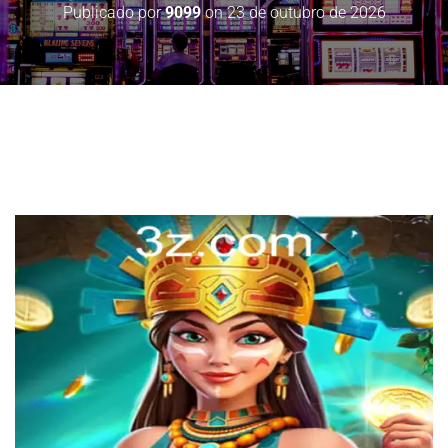
Publicado por
9099
on
23 de outubro de 2026