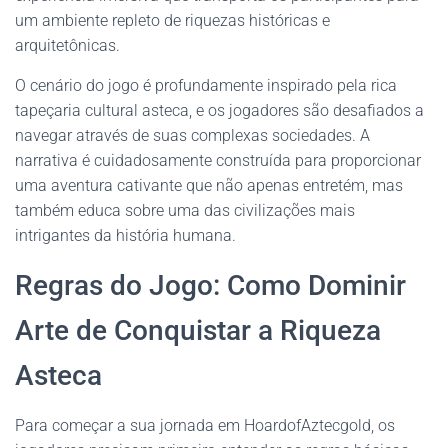
um ambiente repleto de riquezas históricas e
arquitetônicas.
O cenário do jogo é profundamente inspirado pela rica
tapeçaria cultural asteca, e os jogadores são desafiados a
navegar através de suas complexas sociedades. A
narrativa é cuidadosamente construída para proporcionar
uma aventura cativante que não apenas entretém, mas
também educa sobre uma das civilizações mais
intrigantes da história humana.
Regras do Jogo: Como Dominir
Arte de Conquistar a Riqueza
Asteca
Para começar a sua jornada em HoardofAztecgold, os