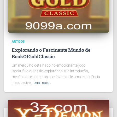
ARTIGOS
Explorando o Fascinante Mundo de
BookOfGoldClassic
Um mergulho detalhado no emocionante jogo
BookOfGoldClassic, explorando sua introdução,
mecânicas e as regras que fazem dele uma experiência
inesquecível.
Leia mais…