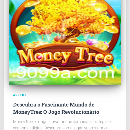
ARTIGOS
Descubra o Fascinante Mundo de
MoneyTree: O Jogo Revolucionário
MoneyTree é o jogo inovador que combina estratégia e
economia digital. Descubra como jogar, suas regras e