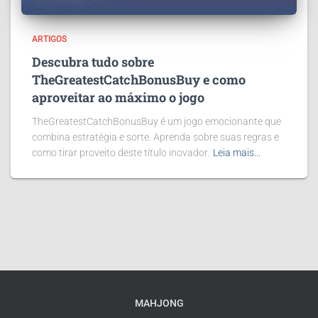
ARTIGOS
Descubra tudo sobre
TheGreatestCatchBonusBuy e como
aproveitar ao máximo o jogo
TheGreatestCatchBonusBuy é um jogo emocionante que
combina estratégia e sorte. Aprenda sobre suas regras e
como tirar proveito deste título inovador.
Leia mais…
MAHJONG