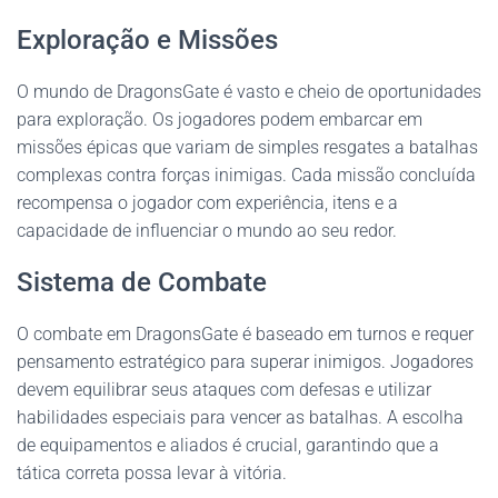
Exploração e Missões
O mundo de DragonsGate é vasto e cheio de oportunidades
para exploração. Os jogadores podem embarcar em
missões épicas que variam de simples resgates a batalhas
complexas contra forças inimigas. Cada missão concluída
recompensa o jogador com experiência, itens e a
capacidade de influenciar o mundo ao seu redor.
Sistema de Combate
O combate em DragonsGate é baseado em turnos e requer
pensamento estratégico para superar inimigos. Jogadores
devem equilibrar seus ataques com defesas e utilizar
habilidades especiais para vencer as batalhas. A escolha
de equipamentos e aliados é crucial, garantindo que a
tática correta possa levar à vitória.