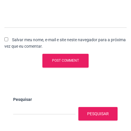
Salvar meu nome, e-mail e site neste navegador para a próxima
vez que eu comentar.
Pesquisar
PESQUISAR