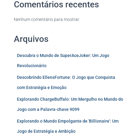
Comentários recentes
Nenhum comentário para mostrar.
Arquivos
Descubra o Mundo de SuperAceJoker: Um Jogo
Revolucionário
Descobrindo EllensFortune: O Jogo que Conquista
com Estratégia e Emoção
Explorando ChargeBuffalo: Um Mergulho no Mundo do
Jogo com a Palavra-chave 9099
Explorando o Mundo Empolgante de 'Billionaire': Um
Jogo de Estratégia e Ambição