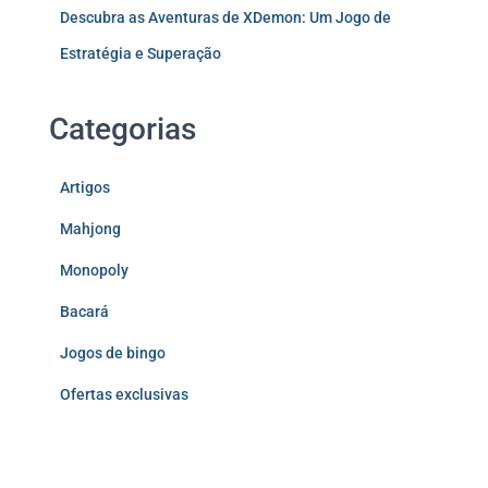
Descubra as Aventuras de XDemon: Um Jogo de
Estratégia e Superação
Categorias
Artigos
Mahjong
Monopoly
Bacará
Jogos de bingo
Ofertas exclusivas