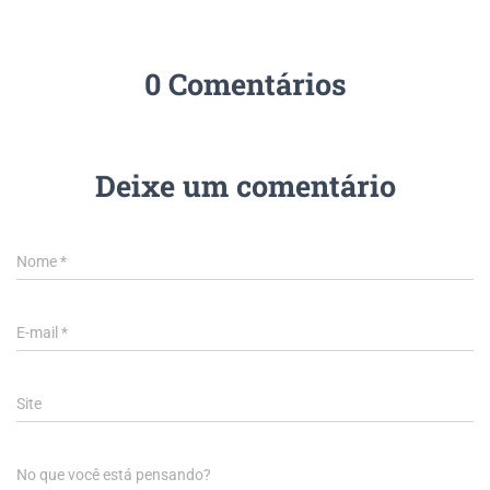
0 Comentários
Deixe um comentário
Nome
*
E-mail
*
Site
No que você está pensando?