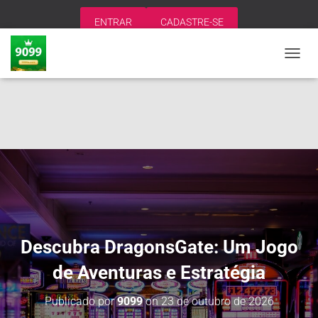
ENTRAR
CADASTRE-SE
A
L
T
E
R
N
A
R
N
A
V
E
G
A
Descubra DragonsGate: Um Jogo
Ç
Ã
de Aventuras e Estratégia
O
Publicado por
9099
on
23 de outubro de 2026