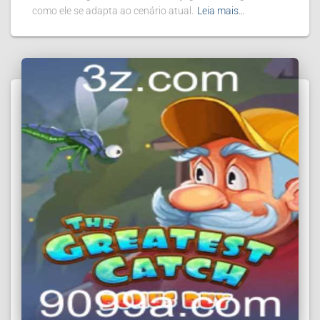
como ele se adapta ao cenário atual.
Leia mais…