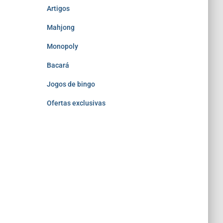
Artigos
Mahjong
Monopoly
Bacará
Jogos de bingo
Ofertas exclusivas