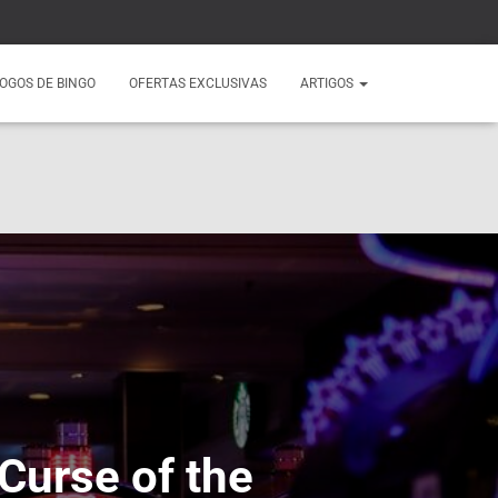
OGOS DE BINGO
OFERTAS EXCLUSIVAS
ARTIGOS
Curse of the