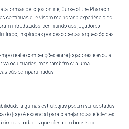
lataformas de jogos online, Curse of the Pharaoh
es contínuas que visam melhorar a experiência do
oram introduzidos, permitindo aos jogadores
limitado, inspiradas por descobertas arqueológicas
tempo real e competições entre jogadores elevou a
ativa os usuários, mas também cria uma
icas são compartilhadas.
bilidade, algumas estratégias podem ser adotadas.
a do jogo é essencial para planejar rotas eficientes
o máximo as rodadas que oferecem boosts ou