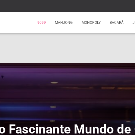
9099
MAHJONG
MONOPOLY
BACARÁ
J
o Fascinante Mundo de 