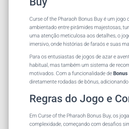
Buy
Curse of the Pharaoh Bonus Buy é um jogo c
ambientado entre pirâmides majestosas, tu
uma atenção meticulosa aos detalhes, o jog
imersivo, onde histórias de faraós e suas m
Para os entusiastas de jogos de azar e avent
habitual, mas também um sistema de reco
motivados. Com a funcionalidade de
Bonus
diretamente rodadas de bônus, adicionando
Regras do Jogo e C
Em Curse of the Pharaoh Bonus Buy, os joga
complexidade, começando com desafios si