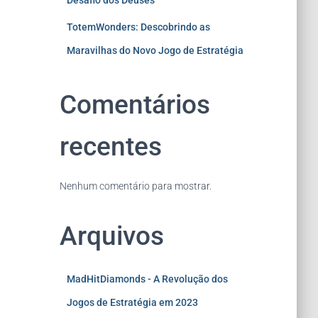
Desafio dos Deuses
TotemWonders: Descobrindo as
Maravilhas do Novo Jogo de Estratégia
Comentários
recentes
Nenhum comentário para mostrar.
Arquivos
MadHitDiamonds - A Revolução dos
Jogos de Estratégia em 2023