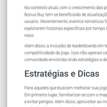
No contexto atual, com o crescimento das p
Bonus Buy tem se beneficiado de atualizaçõ
usuário. Recentemente, eventos temáticos f
explorarem histórias específicas por tempo 
reais.
Além disso, a inclusão de leaderboards em 
competitividade do jogo. Isso não apenas c
comunidade envolvida onde estratégias e d
Estratégias e Dicas
Para aqueles que buscam melhorar sua joga
Em primeiro lugar, familiarizar-se com o map
e evitar perigos. Além disso, aproveitar a