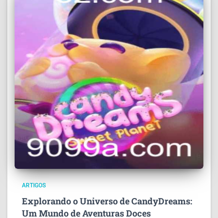
ARTIGOS
Explorando o Universo de CandyDreams:
Um Mundo de Aventuras Doces