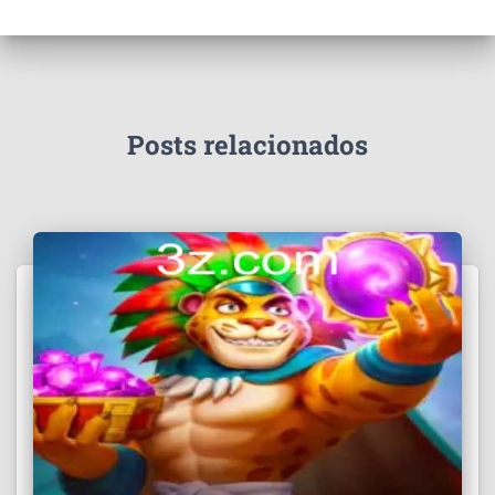
Posts relacionados