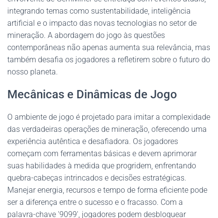
integrando temas como sustentabilidade, inteligência
artificial e o impacto das novas tecnologias no setor de
mineração. A abordagem do jogo às questões
contemporâneas não apenas aumenta sua relevância, mas
também desafia os jogadores a refletirem sobre o futuro do
nosso planeta.
Mecânicas e Dinâmicas de Jogo
O ambiente de jogo é projetado para imitar a complexidade
das verdadeiras operações de mineração, oferecendo uma
experiência autêntica e desafiadora. Os jogadores
começam com ferramentas básicas e devem aprimorar
suas habilidades à medida que progridem, enfrentando
quebra-cabeças intrincados e decisões estratégicas.
Manejar energia, recursos e tempo de forma eficiente pode
ser a diferença entre o sucesso e o fracasso. Com a
palavra-chave '9099', jogadores podem desbloquear