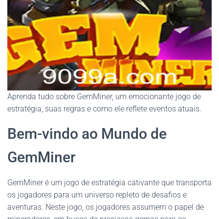
Aprenda tudo sobre GemMiner, um emocionante jogo de
estratégia, suas regras e como ele reflete eventos atuais.
Bem-vindo ao Mundo de
GemMiner
GemMiner é um jogo de estratégia cativante que transporta
os jogadores para um universo repleto de desafios e
aventuras. Neste jogo, os jogadores assumem o papel de