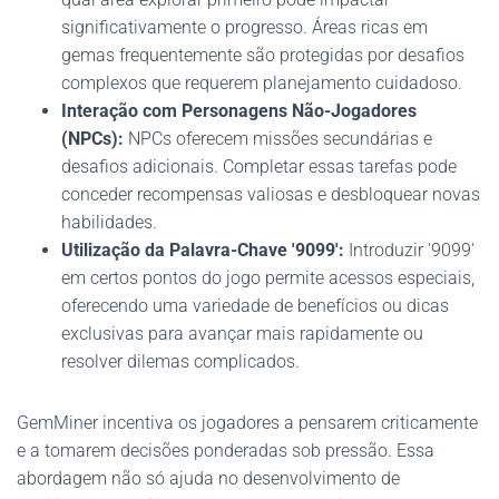
significativamente o progresso. Áreas ricas em
gemas frequentemente são protegidas por desafios
complexos que requerem planejamento cuidadoso.
Interação com Personagens Não-Jogadores
(NPCs):
NPCs oferecem missões secundárias e
desafios adicionais. Completar essas tarefas pode
conceder recompensas valiosas e desbloquear novas
habilidades.
Utilização da Palavra-Chave '9099':
Introduzir '9099'
em certos pontos do jogo permite acessos especiais,
oferecendo uma variedade de benefícios ou dicas
exclusivas para avançar mais rapidamente ou
resolver dilemas complicados.
GemMiner incentiva os jogadores a pensarem criticamente
e a tomarem decisões ponderadas sob pressão. Essa
abordagem não só ajuda no desenvolvimento de