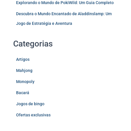
Explorando o Mundo de PokiWild: Um Guia Completo
Descubra o Mundo Encantado de Aladdinslamp: Um
Jogo de Estratégia e Aventura
Categorias
Artigos
Mahjong
Monopoly
Bacará
Jogos de bingo
Ofertas exclusivas