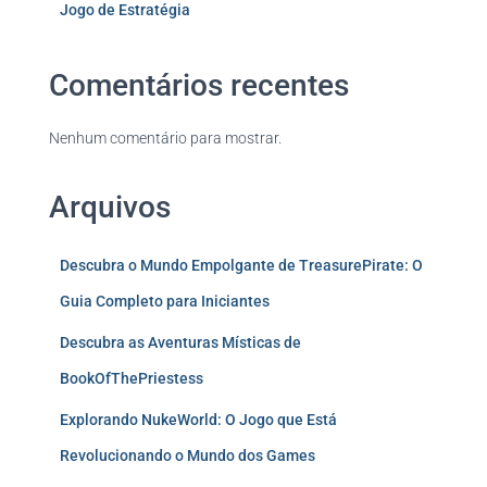
Jogo de Estratégia
Comentários recentes
Nenhum comentário para mostrar.
Arquivos
Descubra o Mundo Empolgante de TreasurePirate: O
Guia Completo para Iniciantes
Descubra as Aventuras Místicas de
BookOfThePriestess
Explorando NukeWorld: O Jogo que Está
Revolucionando o Mundo dos Games