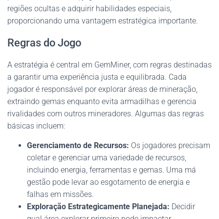
regiões ocultas e adquirir habilidades especiais,
proporcionando uma vantagem estratégica importante.
Regras do Jogo
A estratégia é central em GemMiner, com regras destinadas
a garantir uma experiência justa e equilibrada. Cada
jogador é responsável por explorar áreas de mineração,
extraindo gemas enquanto evita armadilhas e gerencia
rivalidades com outros mineradores. Algumas das regras
básicas incluem:
Gerenciamento de Recursos:
Os jogadores precisam
coletar e gerenciar uma variedade de recursos,
incluindo energia, ferramentas e gemas. Uma má
gestão pode levar ao esgotamento de energia e
falhas em missões.
Exploração Estrategicamente Planejada:
Decidir
qual área explorar primeiro pode impactar