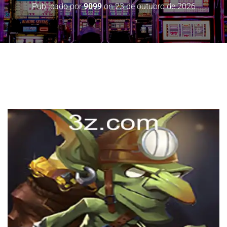
Publicado por
9099
on
23 de outubro de 2026