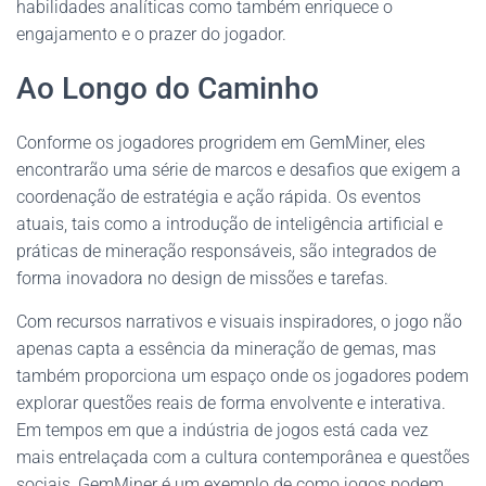
habilidades analíticas como também enriquece o
engajamento e o prazer do jogador.
Ao Longo do Caminho
Conforme os jogadores progridem em GemMiner, eles
encontrarão uma série de marcos e desafios que exigem a
coordenação de estratégia e ação rápida. Os eventos
atuais, tais como a introdução de inteligência artificial e
práticas de mineração responsáveis, são integrados de
forma inovadora no design de missões e tarefas.
Com recursos narrativos e visuais inspiradores, o jogo não
apenas capta a essência da mineração de gemas, mas
também proporciona um espaço onde os jogadores podem
explorar questões reais de forma envolvente e interativa.
Em tempos em que a indústria de jogos está cada vez
mais entrelaçada com a cultura contemporânea e questões
sociais, GemMiner é um exemplo de como jogos podem