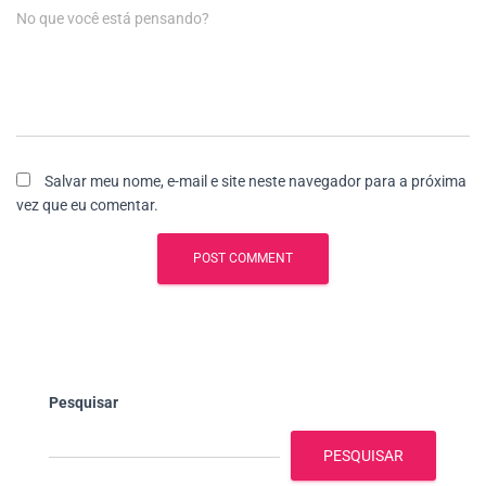
No que você está pensando?
Salvar meu nome, e-mail e site neste navegador para a próxima
vez que eu comentar.
Pesquisar
PESQUISAR