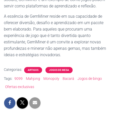
servir como plataformas de aprendizado e reflexão.
A essência de GemMiner reside em sua capacidade de
oferecer diversão, desafio e aprendizado em um pacote
bem elaborado. Para aqueles que procuram uma
experiência de jogo que é tanto divertida quanto
estimulante, GemMiner é um convite a explorar novas
profundezas e minerar não apenas gemas, mas também
ideias e estratégias inovadoras.
Categorias:
ARTIGOS
JOGOS DE MESA
Tags:
9099
Mahjong
Monopoly
Bacará
Jogos de bingo
Ofertas exclusivas