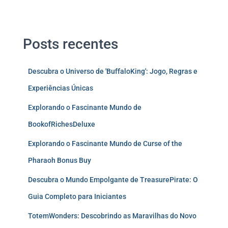
Posts recentes
Descubra o Universo de 'BuffaloKing': Jogo, Regras e
Experiências Únicas
Explorando o Fascinante Mundo de
BookofRichesDeluxe
Explorando o Fascinante Mundo de Curse of the
Pharaoh Bonus Buy
Descubra o Mundo Empolgante de TreasurePirate: O
Guia Completo para Iniciantes
TotemWonders: Descobrindo as Maravilhas do Novo