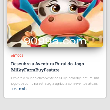
ARTIGOS
Descubra a Aventura Rural do Jogo
MilkyFarmBuyFeature
Explore o mundo envolvente de MilkyFarmBuyFeature, um
jogo que combina estratégia agrícola com eventos atuais.
Leia mais…