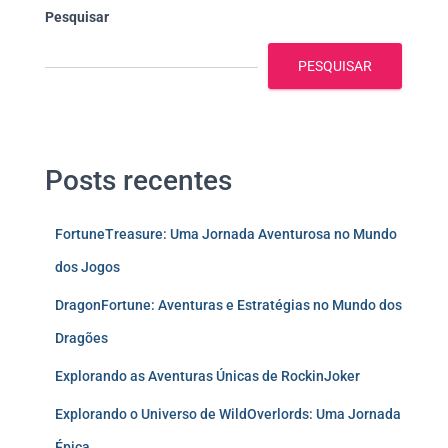
Pesquisar
PESQUISAR
Posts recentes
FortuneTreasure: Uma Jornada Aventurosa no Mundo
dos Jogos
DragonFortune: Aventuras e Estratégias no Mundo dos
Dragões
Explorando as Aventuras Únicas de RockinJoker
Explorando o Universo de WildOverlords: Uma Jornada
Épica