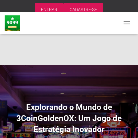
ENTRAR
CADASTRE-SE
A
L
T
E
R
N
A
R
N
A
V
E
G
A
Explorando o Mundo de
Ç
Ã
3CoinGoldenOX: Um Jogo de
O
Estratégia Inovador