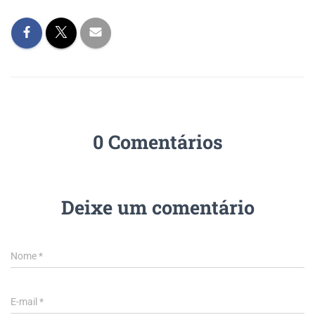
0 Comentários
Deixe um comentário
Nome
*
E-mail
*