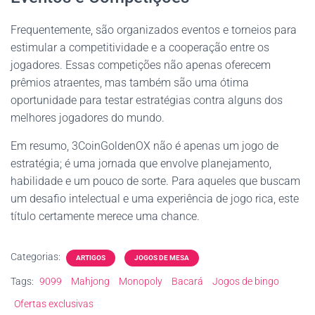
Frequentemente, são organizados eventos e torneios para
estimular a competitividade e a cooperação entre os
jogadores. Essas competições não apenas oferecem
prêmios atraentes, mas também são uma ótima
oportunidade para testar estratégias contra alguns dos
melhores jogadores do mundo.
Em resumo, 3CoinGoldenOX não é apenas um jogo de
estratégia; é uma jornada que envolve planejamento,
habilidade e um pouco de sorte. Para aqueles que buscam
um desafio intelectual e uma experiência de jogo rica, este
título certamente merece uma chance.
Categorias:
ARTIGOS
JOGOS DE MESA
Tags:
9099
Mahjong
Monopoly
Bacará
Jogos de bingo
Ofertas exclusivas