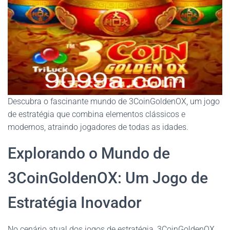
Descubra o fascinante mundo de 3CoinGoldenOX, um jogo
de estratégia que combina elementos clássicos e
modernos, atraindo jogadores de todas as idades.
Explorando o Mundo de
3CoinGoldenOX: Um Jogo de
Estratégia Inovador
No cenário atual dos jogos de estratégia, 3CoinGoldenOX