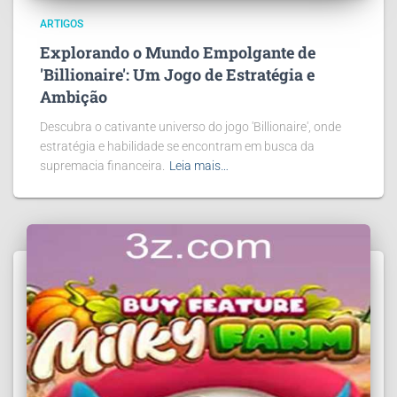
ARTIGOS
Explorando o Mundo Empolgante de
'Billionaire': Um Jogo de Estratégia e
Ambição
Descubra o cativante universo do jogo 'Billionaire', onde
estratégia e habilidade se encontram em busca da
supremacia financeira.
Leia mais…